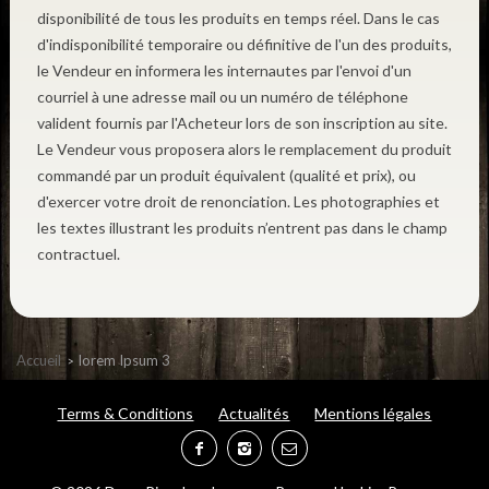
disponibilité de tous les produits en temps réel. Dans le cas
d'indisponibilité temporaire ou définitive de l'un des produits,
le Vendeur en informera les internautes par l'envoi d'un
courriel à une adresse mail ou un numéro de téléphone
valident fournis par l'Acheteur lors de son inscription au site.
Le Vendeur vous proposera alors le remplacement du produit
commandé par un produit équivalent (qualité et prix), ou
d'exercer votre droit de renonciation. Les photographies et
les textes illustrant les produits n’entrent pas dans le champ
contractuel.
Accueil
lorem Ipsum 3
Terms & Conditions
Actualités
Mentions légales