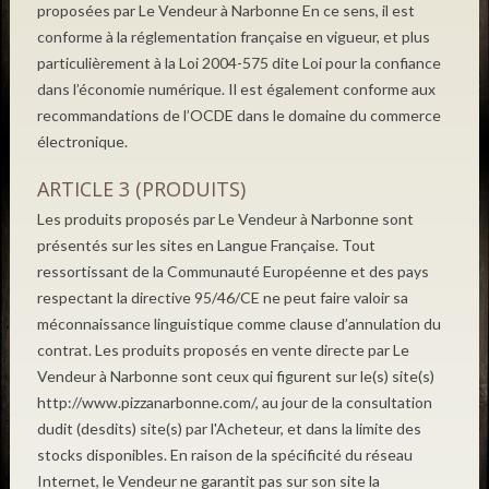
proposées par Le Vendeur à Narbonne En ce sens, il est
conforme à la réglementation française en vigueur, et plus
particulièrement à la Loi 2004-575 dite Loi pour la confiance
dans l’économie numérique. Il est également conforme aux
recommandations de l’OCDE dans le domaine du commerce
électronique.
ARTICLE 3 (PRODUITS)
Les produits proposés par Le Vendeur à Narbonne sont
présentés sur les sites en Langue Française. Tout
ressortissant de la Communauté Européenne et des pays
respectant la directive 95/46/CE ne peut faire valoir sa
méconnaissance linguistique comme clause d’annulation du
contrat. Les produits proposés en vente directe par Le
Vendeur à Narbonne sont ceux qui figurent sur le(s) site(s)
http://www.pizzanarbonne.com/, au jour de la consultation
dudit (desdits) site(s) par l'Acheteur, et dans la limite des
stocks disponibles. En raison de la spécificité du réseau
Internet, le Vendeur ne garantit pas sur son site la