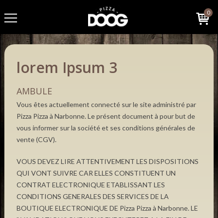
0
lorem Ipsum 3
AMBULE
Vous êtes actuellement connecté sur le site administré par
Pizza Pizza à Narbonne. Le présent document à pour but de
vous informer sur la société et ses conditions générales de
vente (CGV).
VOUS DEVEZ LIRE ATTENTIVEMENT LES DISPOSITIONS
QUI VONT SUIVRE CAR ELLES CONSTITUENT UN
CONTRAT ELECTRONIQUE ETABLISSANT LES
CONDITIONS GENERALES DES SERVICES DE LA
BOUTIQUE ELECTRONIQUE DE Pizza Pizza à Narbonne. LE