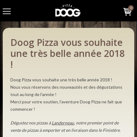
0
Doog Pizza vous souhaite
une très belle année 2018
!
Doog Pizza vous souhaite une très belle année 2018 !
Nous vous réservons des nouveautés et des dégustations
tout au long de l'année !
Merci pour votre soutien, l'aventure Doog Pizza ne fait que
commencer !
Dégustez nos pizzas à
Landerneau
, notre premier point de
vente de pizzas à emporter et en livraison dans le Finistère.